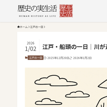
ホーム
江戸の一日
2026
江戸・船頭の一日｜川が
1/02
江戸の一日
2025年12月20日
2026年1月2日