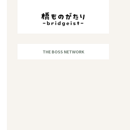
THE BOSS NETWORK