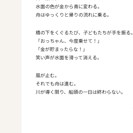
水面の色が金から青に変わる。
舟はゆっくりと帰りの流れに乗る。
橋の下をくぐるたび、子どもたちが手を振る
「おっちゃん、今度乗せて！」
「金が貯まったらな！」
笑い声が水面を滑って消える。
風が止む。
それでも舟は進む。
川が導く限り、船頭の一日は終わらない。