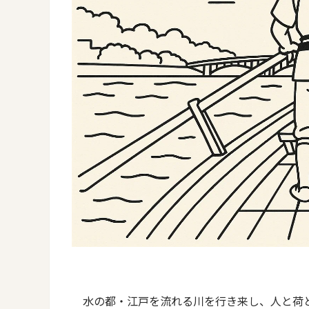
水の都・江戸を流れる川を行き来し、人と荷