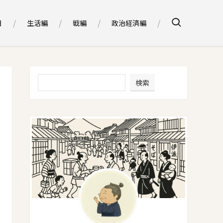
日
生活編
戦編
政治経済編
検索