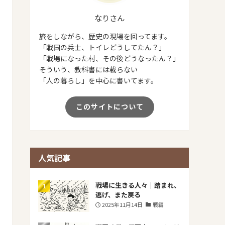
なりさん
旅をしながら、歴史の現場を回ってます。
「戦国の兵士、トイレどうしてたん？」
「戦場になった村、その後どうなったん？」
そういう、教科書には載らない
「人の暮らし」を中心に書いてます。
このサイトについて
人気記事
戦場に生きる人々｜踏まれ、
逃げ、また戻る
2025年11月14日
戦編