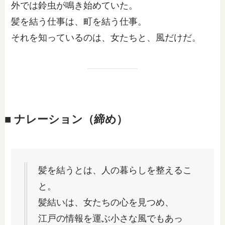
外では鈴虫が鳴き始めていた。
髪を結う仕事は、町を結う仕事。
それを知っているのは、女たちと、風だけだ。
■ ナレーション（締め）
髪を結うとは、人の暮らしを整えるこ
と。
髪結いは、女たちの心を見つめ、
江戸の情報を運ぶ小さな風でもあっ