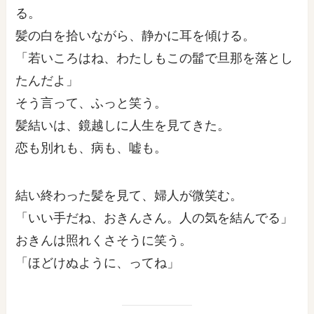
る。
髪の白を拾いながら、静かに耳を傾ける。
「若いころはね、わたしもこの髷で旦那を落とし
たんだよ」
そう言って、ふっと笑う。
髪結いは、鏡越しに人生を見てきた。
恋も別れも、病も、嘘も。
結い終わった髪を見て、婦人が微笑む。
「いい手だね、おきんさん。人の気を結んでる」
おきんは照れくさそうに笑う。
「ほどけぬように、ってね」