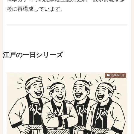
考に再構成しています。
江戸の一日シリーズ
江戸の一日