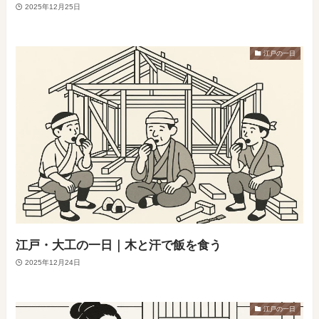
2025年12月25日
江戸の一日
江戸・大工の一日｜木と汗で飯を食う
2025年12月24日
江戸の一日