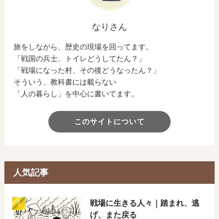
なりさん
旅をしながら、歴史の現場を回ってます。
「戦国の兵士、トイレどうしてたん？」
「戦場になった村、その後どうなったん？」
そういう、教科書には載らない
「人の暮らし」を中心に書いてます。
このサイトについて
人気記事
戦場に生きる人々｜踏まれ、逃
げ、また戻る