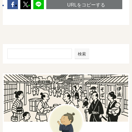
URLをコピーする
検索