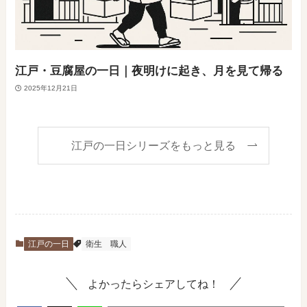
江戸・豆腐屋の一日｜夜明けに起き、月を見て帰る
2025年12月21日
江戸の一日シリーズをもっと見る
江戸の一日
衛生
職人
よかったらシェアしてね！