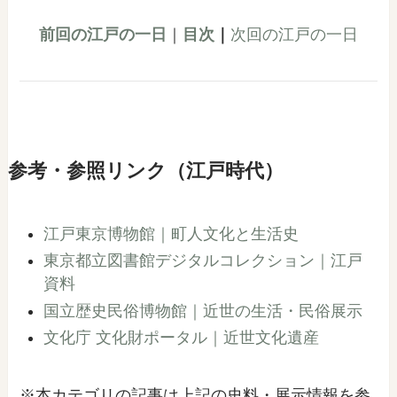
前回の江戸の一日
｜
目次
｜
次回の江戸の一日
参考・参照リンク（江戸時代）
江戸東京博物館｜町人文化と生活史
東京都立図書館デジタルコレクション｜江戸
資料
国立歴史民俗博物館｜近世の生活・民俗展示
文化庁 文化財ポータル｜近世文化遺産
※本カテゴリの記事は上記の史料・展示情報を参