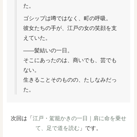
た。
ゴシップは噂ではなく、町の呼吸。
彼女たちの手が、江戸の女の笑顔を支
えていた。
――髪結いの一日。
そこにあったのは、商いでも、芸でも
ない。
生きることそのものの、たしなみだっ
た。
次回は「
江戸・駕籠かきの一日｜肩に命を乗せ
て、足で道を読む
」です。