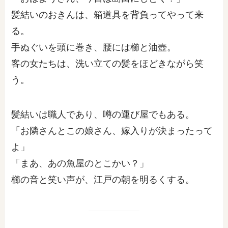
髪結いのおきんは、箱道具を背負ってやって来
る。
手ぬぐいを頭に巻き、腰には櫛と油壺。
客の女たちは、洗い立ての髪をほどきながら笑
う。
髪結いは職人であり、噂の運び屋でもある。
「お隣さんとこの娘さん、嫁入りが決まったって
よ」
「まあ、あの魚屋のとこかい？」
櫛の音と笑い声が、江戸の朝を明るくする。