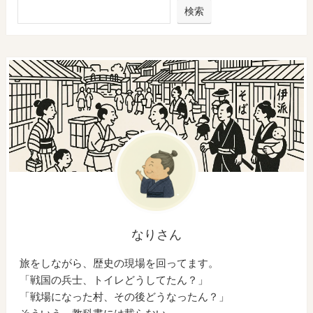
検索
なりさん
旅をしながら、歴史の現場を回ってます。
「戦国の兵士、トイレどうしてたん？」
「戦場になった村、その後どうなったん？」