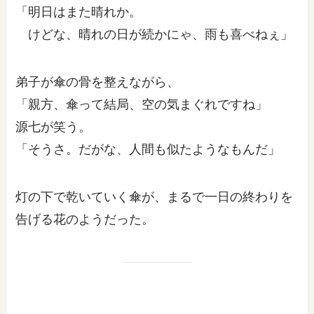
「明日はまた晴れか。
けどな、晴れの日が続かにゃ、雨も喜べねぇ」
弟子が傘の骨を整えながら、
「親方、傘って結局、空の気まぐれですね」
源七が笑う。
「そうさ。だがな、人間も似たようなもんだ」
灯の下で乾いていく傘が、まるで一日の終わりを
告げる花のようだった。