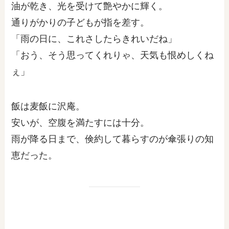
油が乾き、光を受けて艶やかに輝く。
通りがかりの子どもが指を差す。
「雨の日に、これさしたらきれいだね」
「おう、そう思ってくれりゃ、天気も恨めしくね
ぇ」
飯は麦飯に沢庵。
安いが、空腹を満たすには十分。
雨が降る日まで、倹約して暮らすのが傘張りの知
恵だった。