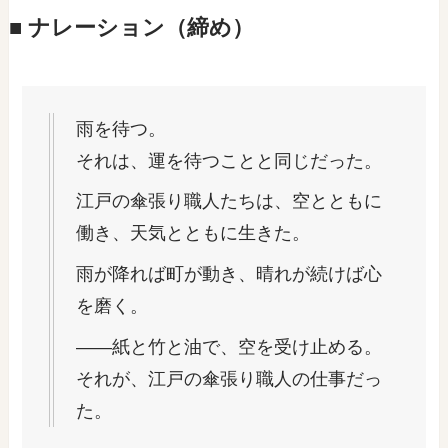
■ ナレーション（締め）
雨を待つ。
それは、運を待つことと同じだった。
江戸の傘張り職人たちは、空とともに
働き、天気とともに生きた。
雨が降れば町が動き、晴れが続けば心
を磨く。
――紙と竹と油で、空を受け止める。
それが、江戸の傘張り職人の仕事だっ
た。