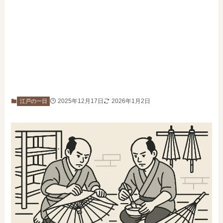
2025年12月17日
2026年1月2日
江戸の一日