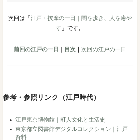
次回は「
江戸・按摩の一日｜闇を歩き、人を癒や
す
」です。
前回の江戸の一日
｜
目次
｜
次回の江戸の一日
参考・参照リンク（江戸時代）
江戸東京博物館｜町人文化と生活史
東京都立図書館デジタルコレクション｜江戸
資料