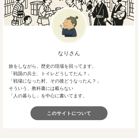
なりさん
旅をしながら、歴史の現場を回ってます。
「戦国の兵士、トイレどうしてたん？」
「戦場になった村、その後どうなったん？」
そういう、教科書には載らない
「人の暮らし」を中心に書いてます。
このサイトについて