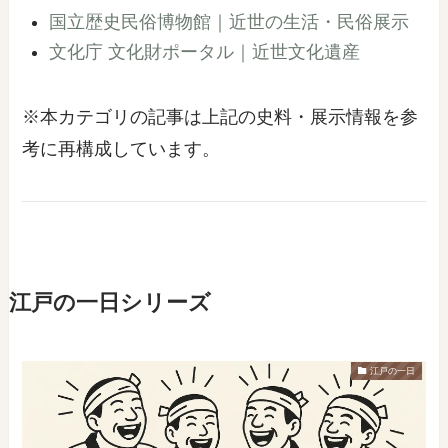
国立歴史民俗博物館｜近世の生活・民俗展示
文化庁 文化財ポータル｜近世文化遺産
※本カテゴリの記事は上記の史料・展示情報を参
考に再構成しています。
江戸の一日シリーズ
江戸の一日