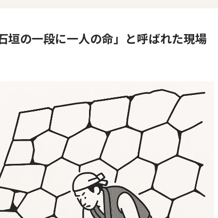
石垣の一段に一人の命」と呼ばれた現場