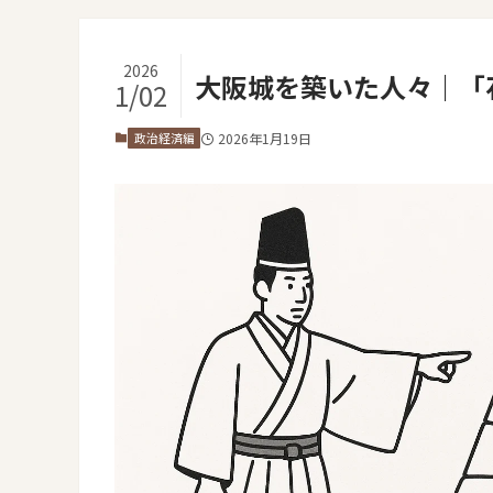
2026
大阪城を築いた人々｜「
1/02
政治経済編
2026年1月19日