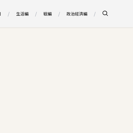
日
生活編
戦編
政治経済編