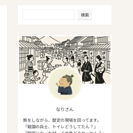
検索
なりさん
旅をしながら、歴史の現場を回ってます。
「戦国の兵士、トイレどうしてたん？」
「戦場になった村、その後どうなったん？」