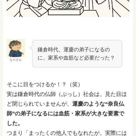
鎌倉時代、運慶の弟子になるの
に、家系や血筋など必要だった？
なりさん
そこに目をつけるか！？（笑）
実は鎌倉時代の仏師（ぶっし）社会は、見た目ほ
ど閉じられていませんが、
運慶のような“奈良仏
師”の弟子になるには血筋・家系が大きな要素で
した。
つまり「まったくの他人でもなれたが、実際には