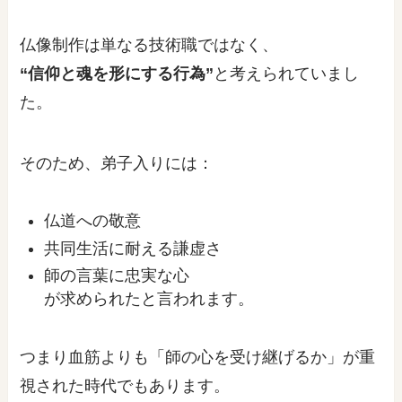
仏像制作は単なる技術職ではなく、
“信仰と魂を形にする行為”
と考えられていまし
た。
そのため、弟子入りには：
仏道への敬意
共同生活に耐える謙虚さ
師の言葉に忠実な心
が求められたと言われます。
つまり血筋よりも「師の心を受け継げるか」が重
視された時代でもあります。