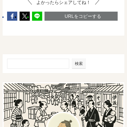
よかったらシェアしてね！
URLをコピーする
検索