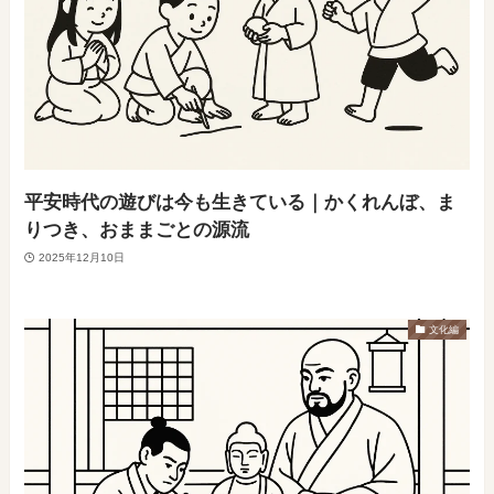
平安時代の遊びは今も生きている｜かくれんぼ、ま
りつき、おままごとの源流
2025年12月10日
文化編