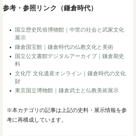
参考・参照リンク（鎌倉時代）
国立歴史民俗博物館｜中世の社会と武家文化
展示
鎌倉国宝館｜鎌倉時代の仏教文化と美術
国立公文書館デジタルアーカイブ｜鎌倉期史
料
文化庁 文化遺産オンライン｜鎌倉時代の文化
財
東京国立博物館｜鎌倉武士と仏教美術展示
※本カテゴリの記事は上記の史料・展示情報を参
考に再構成しています。