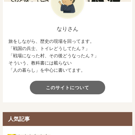
なりさん
旅をしながら、歴史の現場を回ってます。
「戦国の兵士、トイレどうしてたん？」
「戦場になった村、その後どうなったん？」
そういう、教科書には載らない
「人の暮らし」を中心に書いてます。
このサイトについて
人気記事