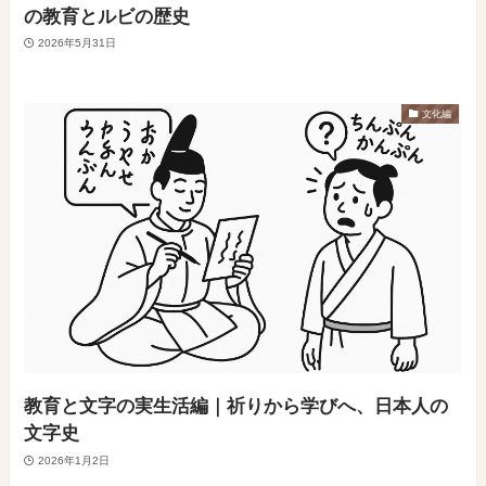
の教育とルビの歴史
2026年5月31日
文化編
教育と文字の実生活編｜祈りから学びへ、日本人の
文字史
2026年1月2日