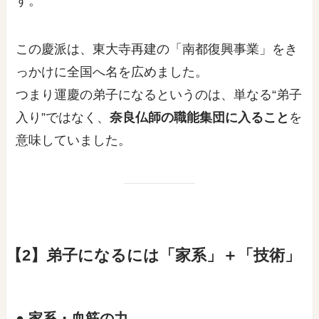
す。
この慶派は、東大寺再建の「南都復興事業」をき
っかけに全国へ名を広めました。
つまり運慶の弟子になるというのは、単なる“弟子
入り”ではなく、
奈良仏師の職能集団に入ること
を
意味していました。
【2】弟子になるには「家系」＋「技術」
● 家系・血筋の力