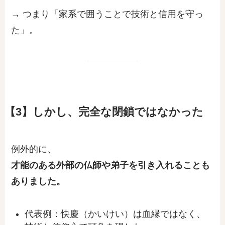
→ つまり「家系で囲うことで技術と信用を守っ
た」。
【3】しかし、完全な閉鎖ではなかった
例外的に、
才能のある外部の仏師や弟子を引き入れることも
ありました。
代表例：快慶（かいけい）は血縁ではなく、