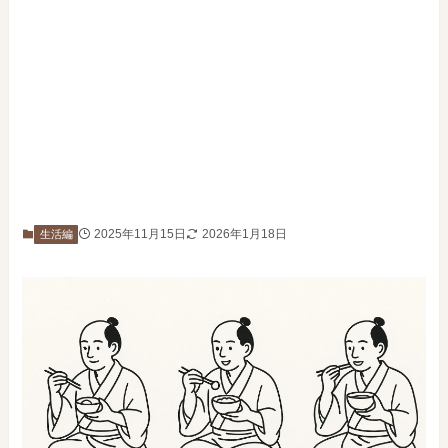
2025年11月15日
2026年1月18日
生活編