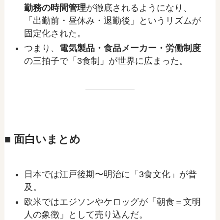
勤務の時間管理
が徹底されるようになり、
「出勤前・昼休み・退勤後」というリズムが
固定化された。
つまり、
電気製品・食品メーカー・労働制度
の三拍子で「3食制」が世界に広まった。
■ 面白いまとめ
日本では江戸後期〜明治に「3食文化」が普
及。
欧米ではエジソンやケロッグが「朝食＝文明
人の象徴」として売り込んだ。