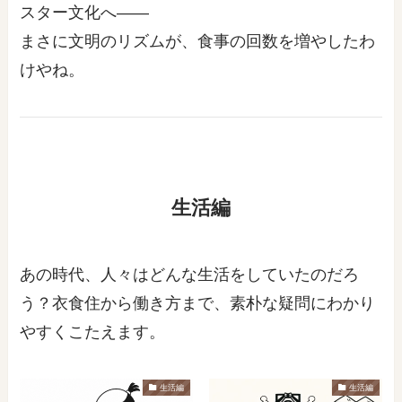
スター文化へ――
まさに文明のリズムが、食事の回数を増やしたわ
けやね。
生活編
あの時代、人々はどんな生活をしていたのだろ
う？衣食住から働き方まで、素朴な疑問にわかり
やすくこたえます。
生活編
生活編