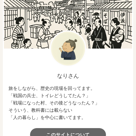
なりさん
旅をしながら、歴史の現場を回ってます。
「戦国の兵士、トイレどうしてたん？」
「戦場になった村、その後どうなったん？」
そういう、教科書には載らない
「人の暮らし」を中心に書いてます。
このサイトについて