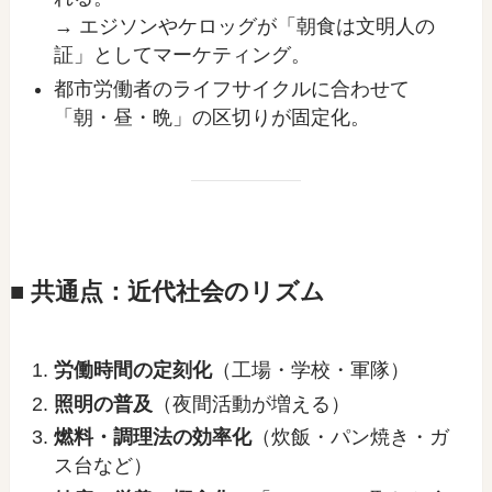
→ エジソンやケロッグが「朝食は文明人の
証」としてマーケティング。
都市労働者のライフサイクルに合わせて
「朝・昼・晩」の区切りが固定化。
■ 共通点：近代社会のリズム
労働時間の定刻化
（工場・学校・軍隊）
照明の普及
（夜間活動が増える）
燃料・調理法の効率化
（炊飯・パン焼き・ガ
ス台など）