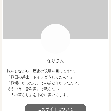
なりさん
旅をしながら、歴史の現場を回ってます。
「戦国の兵士、トイレどうしてたん？」
「戦場になった村、その後どうなったん？」
そういう、教科書には載らない
「人の暮らし」を中心に書いてます。
このサイトについて