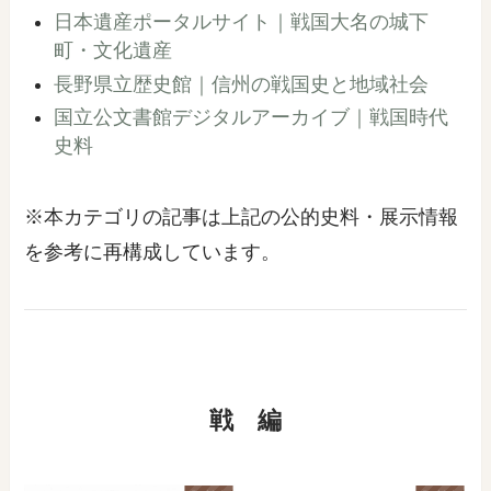
日本遺産ポータルサイト｜戦国大名の城下
町・文化遺産
長野県立歴史館｜信州の戦国史と地域社会
国立公文書館デジタルアーカイブ｜戦国時代
史料
※本カテゴリの記事は上記の公的史料・展示情報
を参考に再構成しています。
戦 編