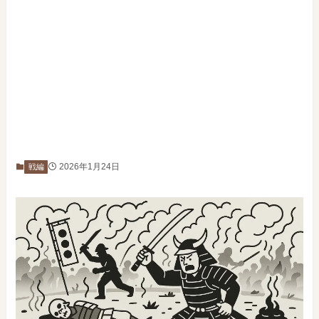
2026年1月24日
戦編