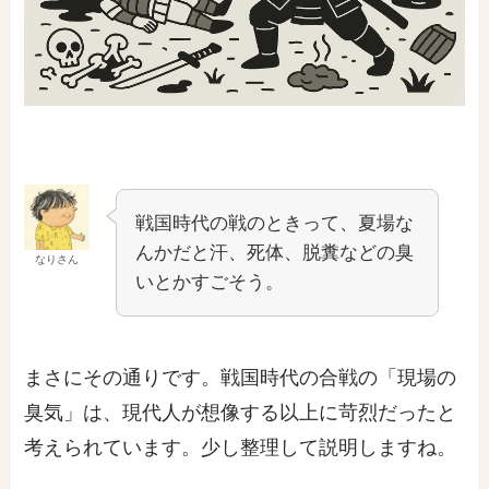
戦国時代の戦のときって、夏場な
んかだと汗、死体、脱糞などの臭
なりさん
いとかすごそう。
まさにその通りです。戦国時代の合戦の「現場の
臭気」は、現代人が想像する以上に苛烈だったと
考えられています。少し整理して説明しますね。