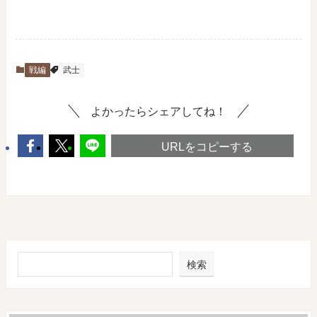
戦編
武士
よかったらシェアしてね！
URLをコピーする
検索