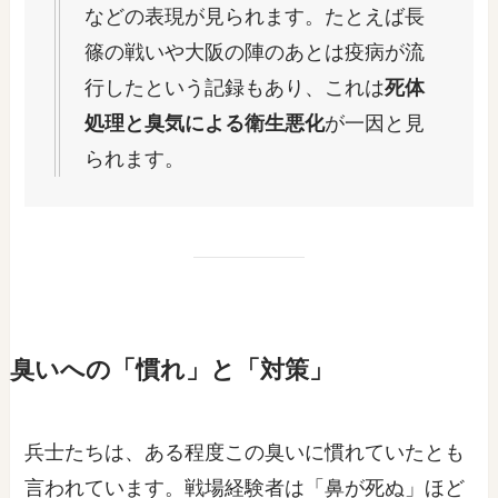
などの表現が見られます。たとえば長
篠の戦いや大阪の陣のあとは疫病が流
行したという記録もあり、これは
死体
処理と臭気による衛生悪化
が一因と見
られます。
臭いへの「慣れ」と「対策」
兵士たちは、ある程度この臭いに慣れていたとも
言われています。戦場経験者は「鼻が死ぬ」ほど