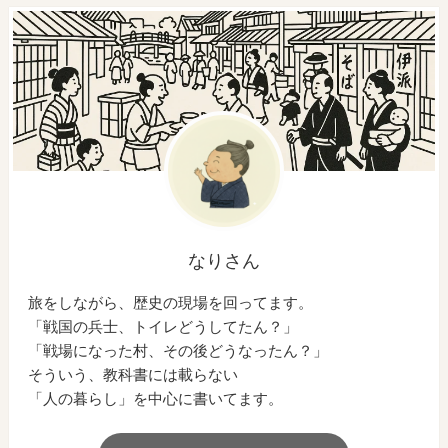
なりさん
旅をしながら、歴史の現場を回ってます。
「戦国の兵士、トイレどうしてたん？」
「戦場になった村、その後どうなったん？」
そういう、教科書には載らない
「人の暮らし」を中心に書いてます。