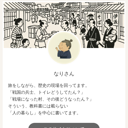
なりさん
旅をしながら、歴史の現場を回ってます。
「戦国の兵士、トイレどうしてたん？」
「戦場になった村、その後どうなったん？」
そういう、教科書には載らない
「人の暮らし」を中心に書いてます。